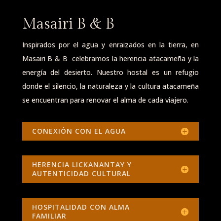
Masairi B
&
B
Inspirados por el agua y enraizados en la tierra, en
Masairi B
& B
celebramos la herencia atacameña y la
energía del desierto. Nuestro hostal es un refugio
donde el silencio, la naturaleza y la cultura atacameña
se encuentran para renovar el alma de cada viajero.
CONEXIÓN CON EL AGUA
HERENCIA LICKANANTAY Y
AUTENTICIDAD CULTURAL
HOSPITALIDAD CON ALMA
FAMILIAR