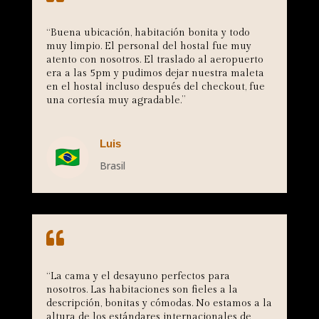
“
Buena ubicación, habitación bonita y todo
muy limpio. El personal del hostal fue muy
atento con nosotros. El traslado al aeropuerto
era a las 5pm y pudimos dejar nuestra maleta
en el hostal incluso después del checkout, fue
una cortesía muy agradable
.”
Luis
Brasil

“
La cama y el desayuno perfectos para
nosotros. Las habitaciones son fieles a la
descripción, bonitas y cómodas. No estamos a la
altura de los estándares internacionales de