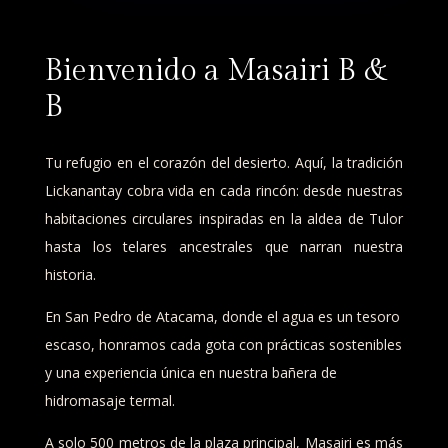
Bienvenido a Masairi B
&
B
Tu refugio en el corazón del desierto. Aquí, la tradición
Lickanantay cobra vida en cada rincón: desde nuestras
habitaciones circulares inspiradas en la aldea de Tulor
hasta los telares ancestrales que narran nuestra
historia.
En San Pedro de Atacama, donde el agua es un tesoro
escaso, honramos cada gota con prácticas sostenibles
y una experiencia única en nuestra bañera de
hidromasaje termal.
A solo 500 metros de la plaza principal, Masairi es más