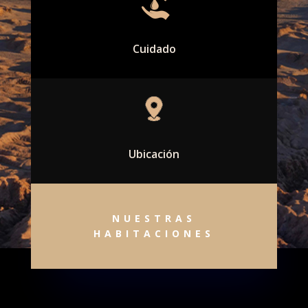
Cuidado
Ubicación
NUESTRAS
HABITACIONES