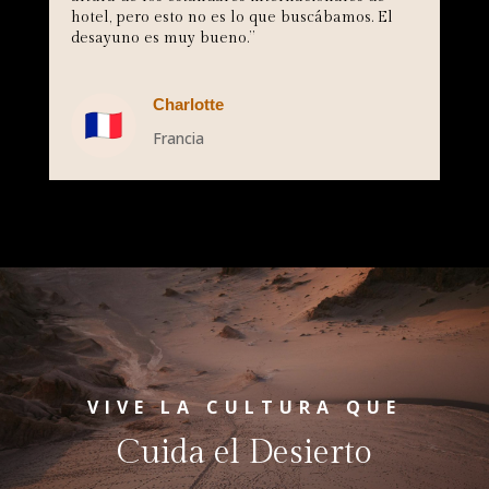
hotel, pero esto no es lo que buscábamos. El
desayuno es muy bueno.
”
Charlotte
Francia
VIVE LA CULTURA QUE
Cuida el Desierto