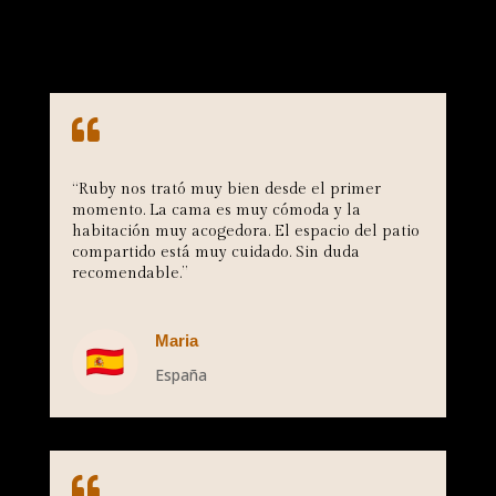

“
Ruby nos trató muy bien desde el primer
momento. La cama es muy cómoda y la
habitación muy acogedora. El espacio del patio
compartido está muy cuidado. Sin duda
recomendable
.”
Maria
España
