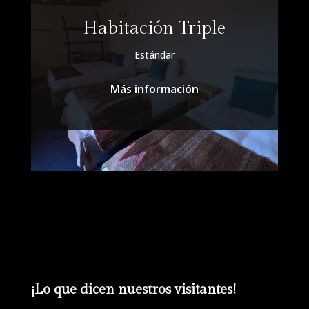
Habitación Triple
Estándar
Más información
¡Lo que dicen nuestros visitantes!