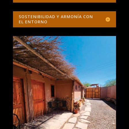
SOSTENIBILIDAD Y ARMONÍA CON
EL ENTORNO