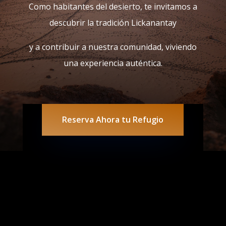
Como habitantes del desierto, te invitamos a
descubrir la tradición Lickanantay
y a contribuir a nuestra comunidad, viviendo
una experiencia auténtica.
Reserva Ahora tu Refugio